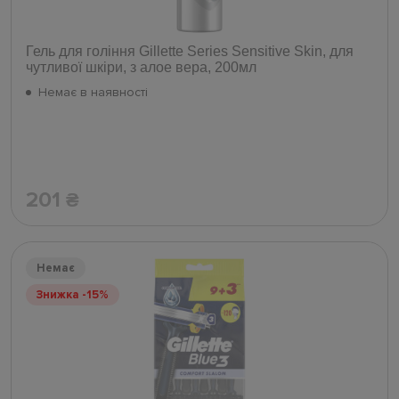
Гель для гоління Gillette Series Sensitive Skin, для
чутливої шкіри, з алое вера, 200мл
Немає в наявності
201
₴
Немає
Знижка -15%