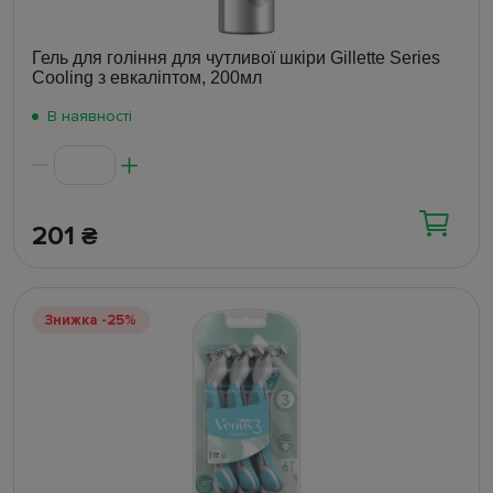
Гель для гоління для чутливої шкіри Gillette Series
Cooling з евкаліптом, 200мл
В наявності
201
₴
Знижка -25%