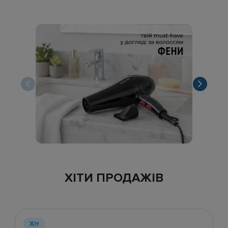
ХІТИ ПРОДАЖІВ
Хіт