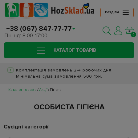
Розділи
+38 (067) 847-77-77
Пн-нд: 8:00-17:00.
0
КАТАЛОГ ТОВАРIВ
Комплектація замовлень 2-4 робочих дня.
Мінімальна сума замовлення 500 грн.
Каталог товарів
Акції
Гігієна
ОСОБИСТА ГІГІЄНА
Сусідні категорії