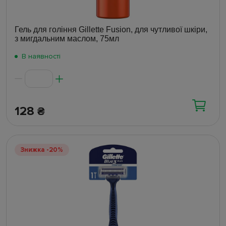
Гель для гоління Gillette Fusion, для чутливої шкіри,
з мигдальним маслом, 75мл
В наявності
128
₴
Знижка -20%