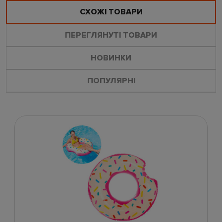
СХОЖІ ТОВАРИ
ПЕРЕГЛЯНУТІ ТОВАРИ
НОВИНКИ
ПОПУЛЯРНІ