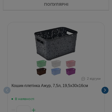
ПОПУЛЯРНІ
2 відгуки
Кошик-плетінка Ажур, 7,5л, 19,5х30х16см
В наявності