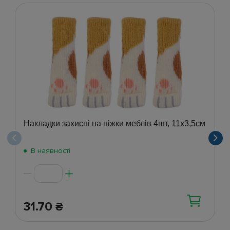
Накладки захисні на ніжки меблів 4шт, 11х3,5см
В наявності
31.70
₴