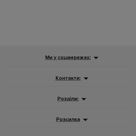
Ми у соцмережах:
Контакти:
Розділи:
Розсилка