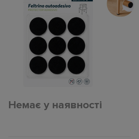
Немає у наявності