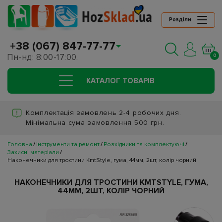
Розділи
+38 (067) 847-77-77
Пн-нд: 8:00-17:00.
0
КАТАЛОГ ТОВАРIВ
Комплектація замовлень 2-4 робочих дня.
Мінімальна сума замовлення 500 грн.
Головна
Інструменти та ремонт
Розхідники та комплектуючі
Захисні матеріали
Наконечники для тростини KmtStyle, гума, 44мм, 2шт, колір чорний
НАКОНЕЧНИКИ ДЛЯ ТРОСТИНИ KMTSTYLE, ГУМА,
44ММ, 2ШТ, КОЛІР ЧОРНИЙ