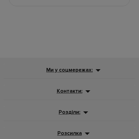
Ми у соцмережах:
Контакти:
Розділи:
Розсилка