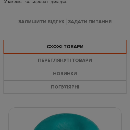
Упаковка: кольорова підкладка.
ЗАЛИШИТИ ВІДГУК
ЗАДАТИ ПИТАННЯ
СХОЖІ ТОВАРИ
ПЕРЕГЛЯНУТІ ТОВАРИ
НОВИНКИ
ПОПУЛЯРНІ