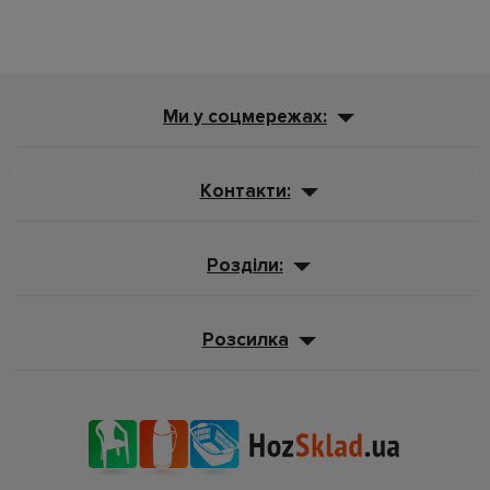
Ми у соцмережах:
Контакти:
Розділи:
Розсилка