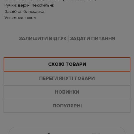
Ручки: верхні, текстильні;
Застібка: блискавка;
Упаковка: пакет.
ЗАЛИШИТИ ВІДГУК
ЗАДАТИ ПИТАННЯ
СХОЖІ ТОВАРИ
ПЕРЕГЛЯНУТІ ТОВАРИ
НОВИНКИ
ПОПУЛЯРНІ