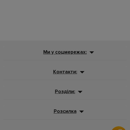
Ми у соцмережах:
Контакти:
Розділи:
Розсилка