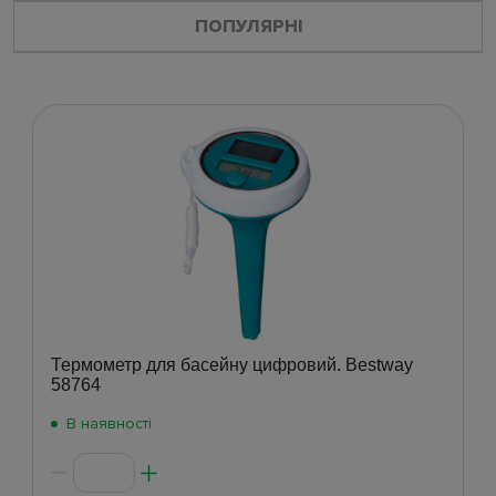
ПОПУЛЯРНІ
Термометр для басейну цифровий. Bestway
58764
В наявності