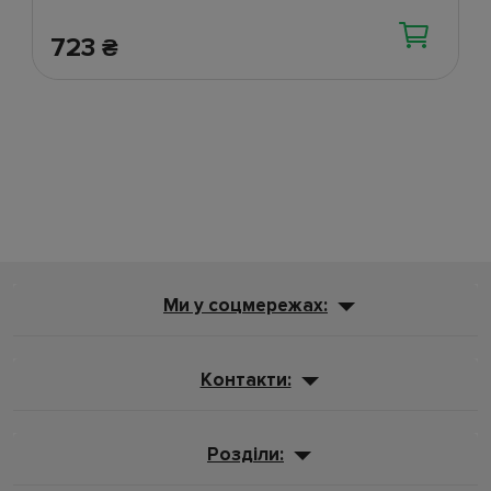
723
₴
Ми у соцмережах:
Контакти:
Розділи: