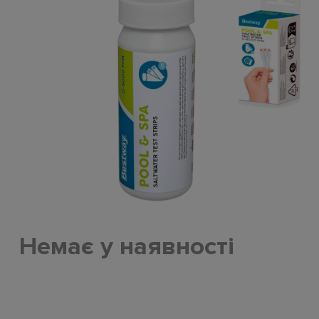
Немає у наявності