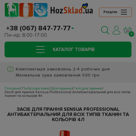
Розділи
+38 (067) 847-77-77
Пн-нд: 8:00-17:00.
0
КАТАЛОГ ТОВАРIВ
Комплектація замовлень 2-4 робочих дня.
Мінімальна сума замовлення 500 грн.
Головна
Побутова хімія
Для прання
Гелі для прання
Засіб для прання Sensua Professional Антибактеріальний для всіх типів
тканин та кольорів 4л
ЗАСІБ ДЛЯ ПРАННЯ SENSUA PROFESSIONAL
АНТИБАКТЕРІАЛЬНИЙ ДЛЯ ВСІХ ТИПІВ ТКАНИН ТА
КОЛЬОРІВ 4Л