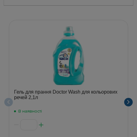
Гель для прання Doctor Wash для кольорових
речей 2,1л
В наявності