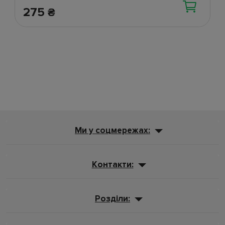
275
₴
Ми у соцмережах:
Контакти:
Розділи: