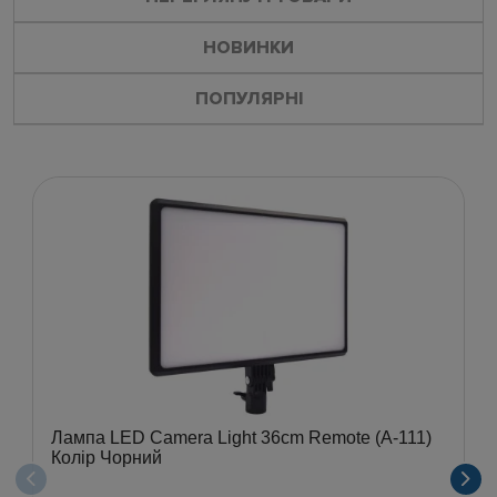
НОВИНКИ
ПОПУЛЯРНІ
Лампа LED Camera Light 36cm Remote (A-111)
Колір Чорний