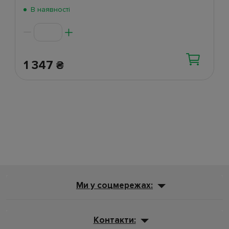
В наявності
1 347
₴
Ми у соцмережах:
Контакти: