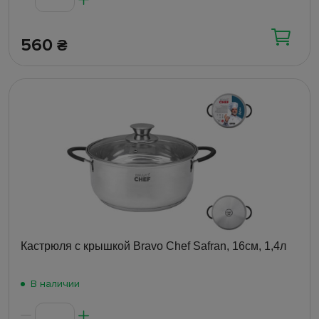
560
₴
Кастрюля с крышкой Bravo Chef Safran, 16см, 1,4л
В наличии