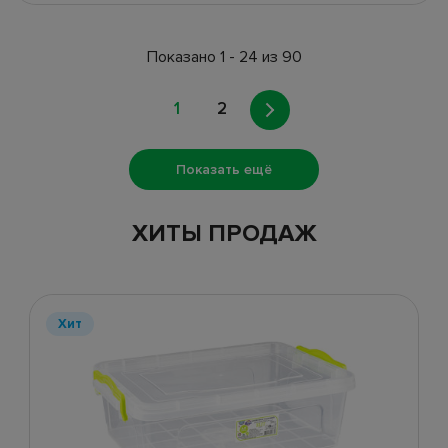
Показано 1 - 24 из 90
1
2
Показать ещё
ХИТЫ ПРОДАЖ
Хит