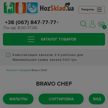
Разделы
+38 (067) 847-77-77
Пн-нд: 8:00-17:00.
0
КАТАЛОГ ТОВАРОВ
Комплектация заказов 2-4 рабочих дня.
Минимальная сумма заказа 500 грн.
Каталог товаров
Bravo Chef
BRAVO CHEF
ФИЛЬТРЫ
СОРТИРОВКА
ВИД