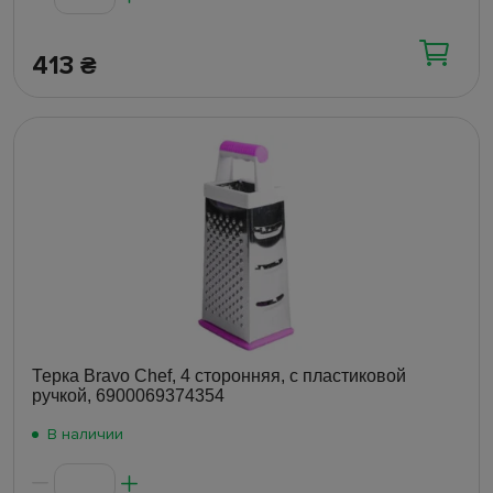
413
₴
Терка Bravo Chef, 4 сторонняя, с пластиковой
ручкой, 6900069374354
В наличии