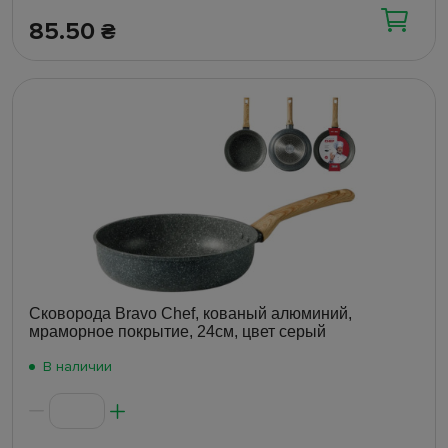
85.50
₴
Сковорода Bravo Chef, кованый алюминий,
мраморное покрытие, 24см, цвет серый
В наличии