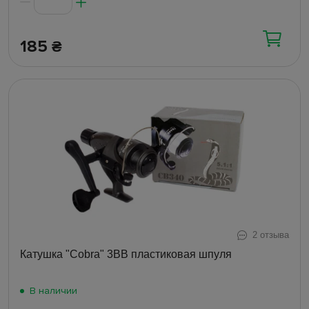
185
₴
2 отзыва
Катушка "Cobra" 3ВВ пластиковая шпуля
В наличии