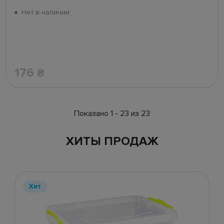
Нет в наличии
176
₴
Показано 1 - 23 из 23
ХИТЫ ПРОДАЖ
Хит