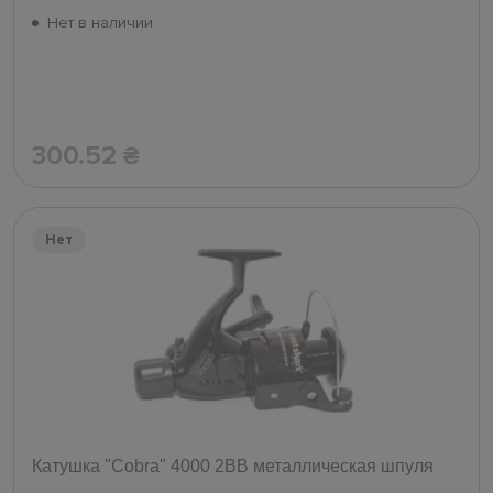
Нет в наличии
300.52
₴
Нет
Катушка "Cobra" 4000 2ВВ металлическая шпуля