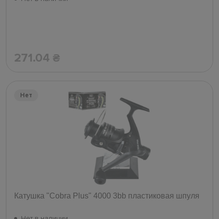
271.04
₴
Нет
Катушка "Cobra Plus" 4000 3bb пластиковая шпуля
Нет в наличии