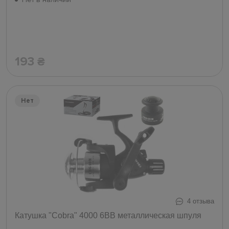
193
₴
Нет
4 отзыва
Катушка "Cobra" 4000 6ВВ металлическая шпуля