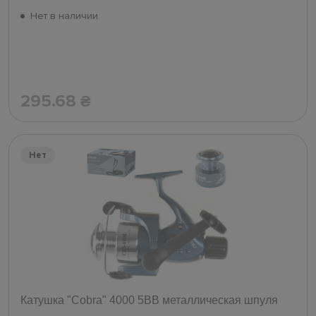
Нет в наличии
295.68
₴
Нет
Катушка "Cobra" 4000 5ВВ металлическая шпуля