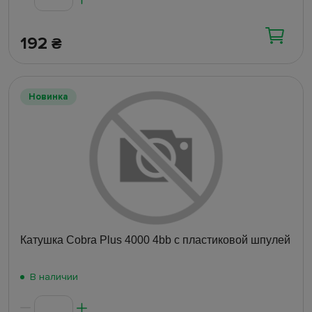
192
₴
Новинка
Катушка Cobra Plus 4000 4bb с пластиковой шпулей
В наличии