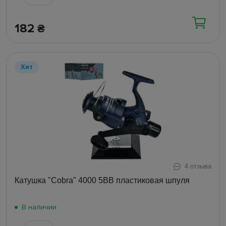
182
₴
Хит
4 отзыва
Катушка "Cobra" 4000 5ВВ пластиковая шпуля
В наличии