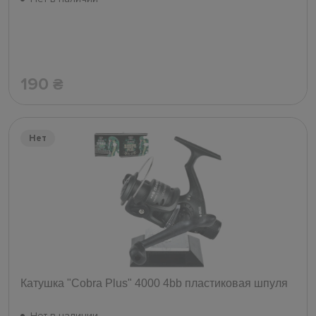
190
₴
Нет
Катушка "Cobra Plus" 4000 4bb пластиковая шпуля
Нет в наличии