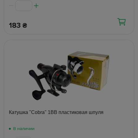
183
₴
Катушка "Cobra" 1ВВ пластиковая шпуля
В наличии