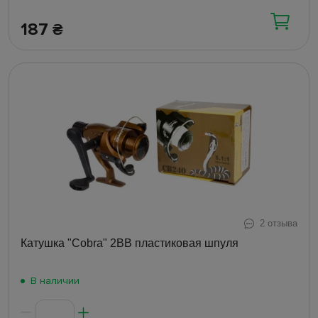
187
₴
2 отзыва
Катушка "Cobra" 2ВВ пластиковая шпуля
В наличии