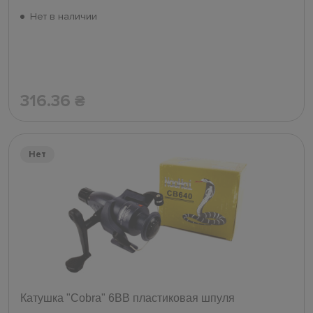
Нет в наличии
316.36
₴
Нет
Катушка "Cobra" 6ВВ пластиковая шпуля