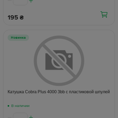
195
₴
Новинка
Катушка Cobra Plus 4000 3bb с пластиковой шпулей
В наличии