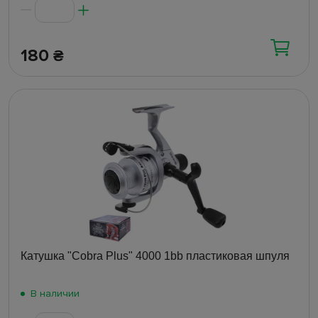
180
₴
Катушка "Cobra Plus" 4000 1bb пластиковая шпуля
В наличии