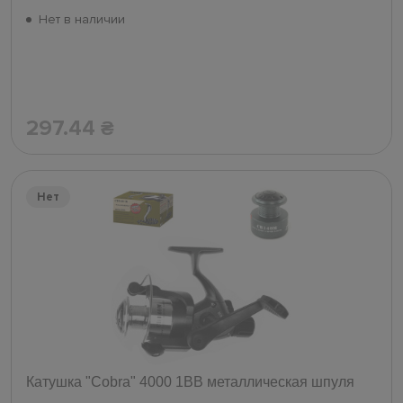
Нет в наличии
297.44
₴
Нет
Катушка "Cobra" 4000 1ВВ металлическая шпуля