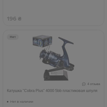
196
₴
Нет
4 отзыва
Катушка "Cobra Plus" 4000 5bb пластиковая шпуля
Нет в наличии