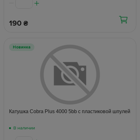
190
₴
Новинка
Катушка Cobra Plus 4000 5bb с пластиковой шпулей
В наличии