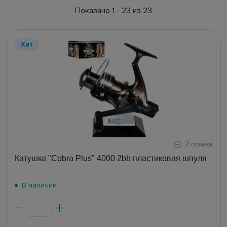
Показано 1 - 23 из 23
Хит
2 отзыва
Катушка "Cobra Plus" 4000 2bb пластиковая шпуля
В наличии