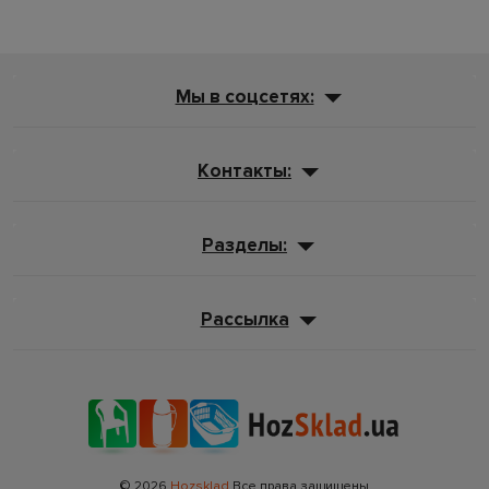
Мы в соцсетях:
Контакты:
Разделы:
Рассылка
© 2026
Hozsklad
Все права защищены