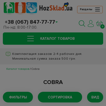
Разделы
+38 (067) 847-77-77
Пн-нд: 8:00-17:00.
0
КАТАЛОГ ТОВАРОВ
Комплектация заказов 2-4 рабочих дня.
Минимальная сумма заказа 500 грн.
Каталог товаров
Cobra
COBRA
ФИЛЬТРЫ
СОРТИРОВКА
ВИД