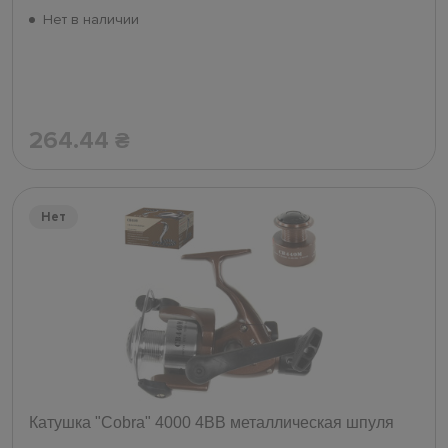
Нет в наличии
264.44
₴
Нет
Катушка "Cobra" 4000 4ВВ металлическая шпуля