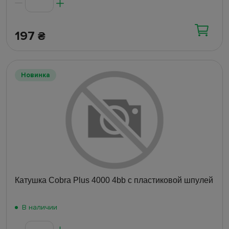
197
₴
Новинка
Катушка Cobra Plus 4000 4bb с пластиковой шпулей
В наличии