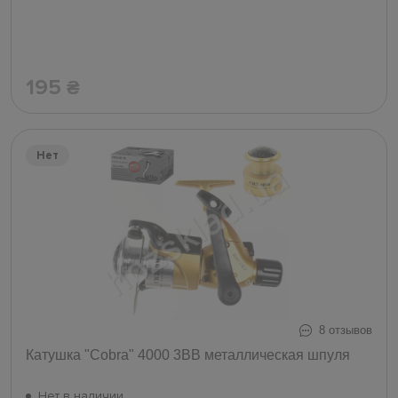
195
₴
Нет
8 отзывов
Катушка "Cobra" 4000 3ВВ металлическая шпуля
Нет в наличии