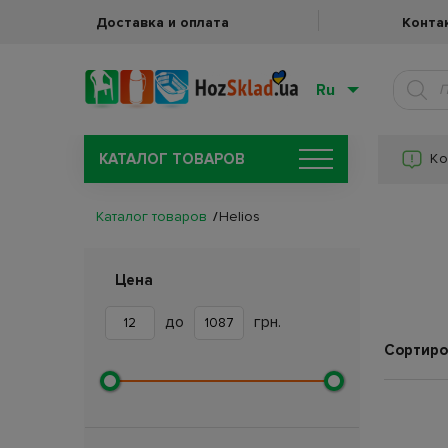
Доставка и оплата
Конта
Ru
КАТАЛОГ ТОВАРОВ
Ко
Каталог товаров
Helios
Цена
до
грн.
Сортиро