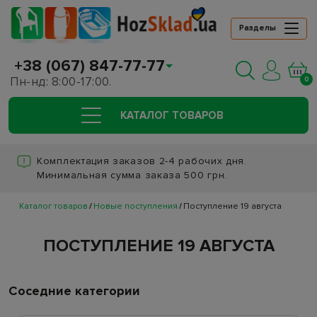
Разделы
+38 (067) 847-77-77
Пн-нд: 8:00-17:00.
0
КАТАЛОГ ТОВАРОВ
Комплектация заказов 2-4 рабочих дня.
Минимальная сумма заказа 500 грн.
Каталог товаров
Новые поступления
Поступление 19 августа
ПОСТУПЛЕНИЕ 19 АВГУСТА
Соседние категории