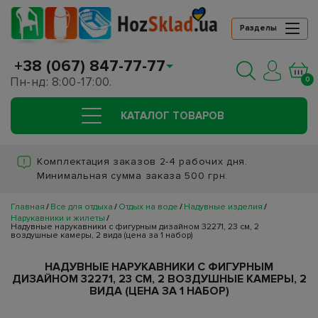
Разделы
+38 (067) 847-77-77
Пн-нд: 8:00-17:00.
0
КАТАЛОГ ТОВАРОВ
Комплектация заказов 2-4 рабочих дня.
Минимальная сумма заказа 500 грн.
Главная
Все для отдыха
Отдых на воде
Надувные изделия
Нарукавники и жилеты
Надувные нарукавники с фигурным дизайном 32271, 23 см, 2
воздушные камеры, 2 вида (цена за 1 набор)
НАДУВНЫЕ НАРУКАВНИКИ С ФИГУРНЫМ
ДИЗАЙНОМ 32271, 23 СМ, 2 ВОЗДУШНЫЕ КАМЕРЫ, 2
ВИДА (ЦЕНА ЗА 1 НАБОР)