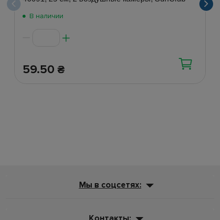
В наличии
59.50
₴
Мы в соцсетях:
Контакты: