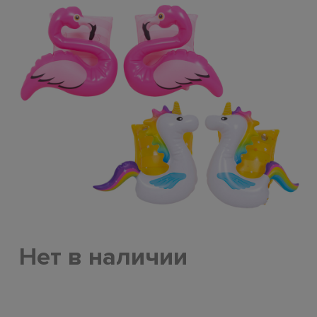
Нет в наличии