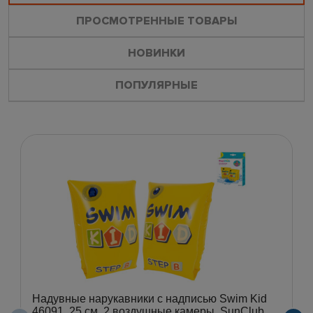
ПРОСМОТРЕННЫЕ ТОВАРЫ
НОВИНКИ
ПОПУЛЯРНЫЕ
Надувные нарукавники с надписью Swim Kid
46091, 25 см, 2 воздушные камеры, SunClub