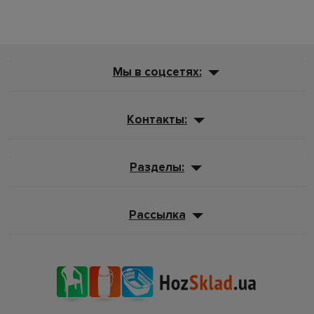
Мы в соцсетях:
Контакты:
Разделы:
Рассылка