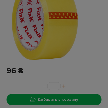
96 ₴
Добавить в корзину