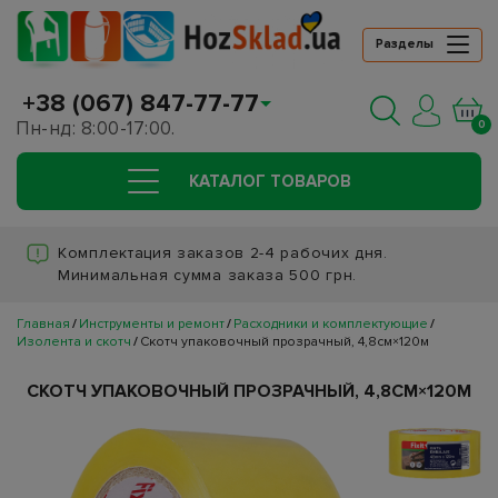
Разделы
+38 (067) 847-77-77
Пн-нд: 8:00-17:00.
0
КАТАЛОГ ТОВАРОВ
Комплектация заказов 2-4 рабочих дня.
Минимальная сумма заказа 500 грн.
Главная
Инструменты и ремонт
Расходники и комплектующие
Изолента и скотч
Скотч упаковочный прозрачный, 4,8см×120м
СКОТЧ УПАКОВОЧНЫЙ ПРОЗРАЧНЫЙ, 4,8СМ×120М