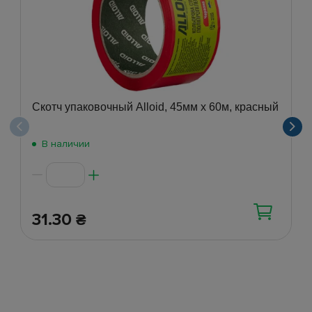
Скотч упаковочный Alloid, 45мм х 60м, красный
В наличии
31.30
₴