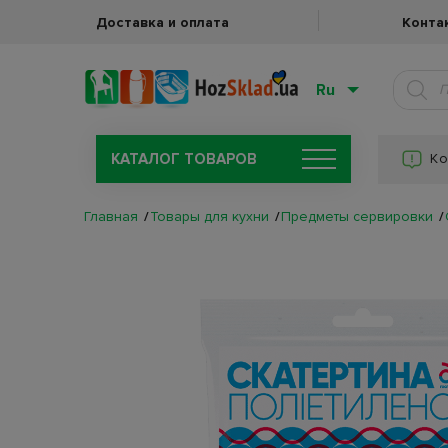
Доставка и оплата
Конта
Ru
КАТАЛОГ ТОВАРОВ
Ко
Главная
Товары для кухни
Предметы сервировки