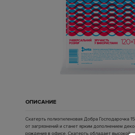
ОПИСАНИЕ
Скатерть полиэтиленовая Добра Господарочка 150
от загрязнений и станет ярким дополнением деко
рождения в офисе. Скатерть обладает высокой и