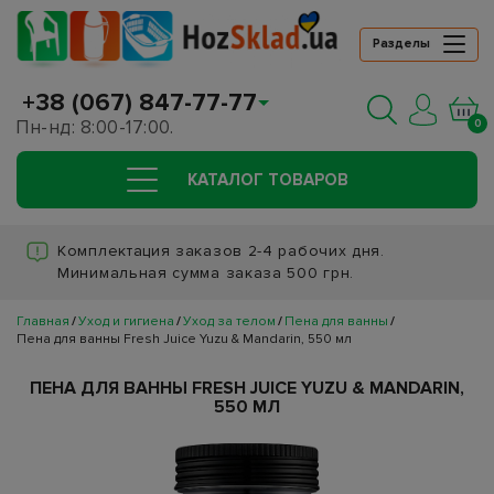
Разделы
+38 (067) 847-77-77
Пн-нд: 8:00-17:00.
0
КАТАЛОГ ТОВАРОВ
Комплектация заказов 2-4 рабочих дня.
Минимальная сумма заказа 500 грн.
Главная
Уход и гигиена
Уход за телом
Пена для ванны
Пена для ванны Fresh Juice Yuzu & Mandarin, 550 мл
ПЕНА ДЛЯ ВАННЫ FRESH JUICE YUZU & MANDARIN,
550 МЛ