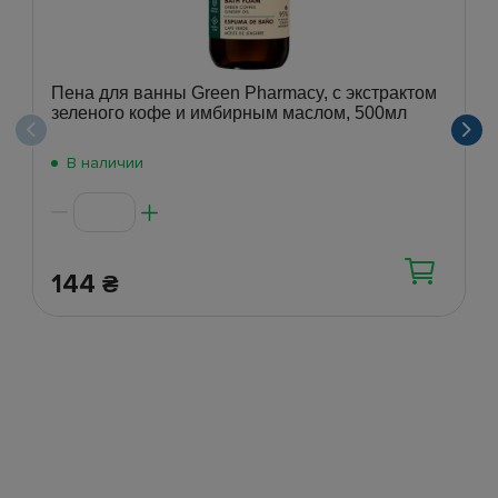
Пена для ванны Green Pharmacy, с экстрактом
зеленого кофе и имбирным маслом, 500мл
В наличии
144
₴