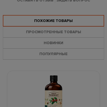
ОСТАВИТЬ ОТЗЫВ
ЗАДАТЬ ВОПРОС
ПОХОЖИЕ ТОВАРЫ
ПРОСМОТРЕННЫЕ ТОВАРЫ
НОВИНКИ
ПОПУЛЯРНЫЕ