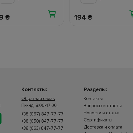
39
194
₴
₴
Контакты:
Разделы:
Обратная связь
Контакты
.
Пн-нд: 8:00-17:00.
Вопросы и ответы
Новости и статьи
+38 (067) 847-77-77
Сертификаты
+38 (050) 847-77-77
Доставка и оплата
+38 (063) 847-77-77