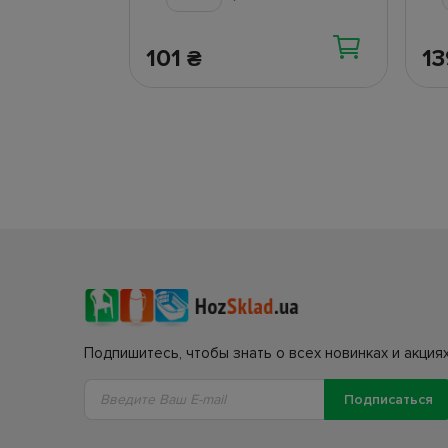
101
1
₴
Подпишитесь, чтобы знать о всех новинках и акциях
Подписаться