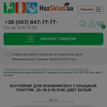
Разделы
+38 (067) 847-77-77
Пн-нд: 8:00-17:00.
0
КАТАЛОГ ТОВАРОВ
Комплектация заказов 2-4 рабочих дня.
Минимальная сумма заказа 500 грн.
Главная
Дом и интерьер
Хранение
Коробки и контейнеры
Контейнер для хранения BDO с крышкой, пластик, 26×18,2×15,5см, цвет
белый
КОНТЕЙНЕР ДЛЯ ХРАНЕНИЯ BDO С КРЫШКОЙ,
ПЛАСТИК, 26×18,2×15,5СМ, ЦВЕТ БЕЛЫЙ