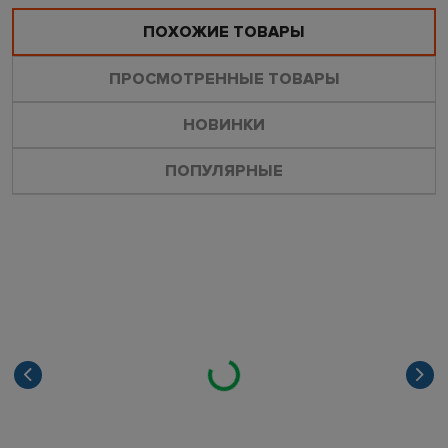
ПОХОЖИЕ ТОВАРЫ
ПРОСМОТРЕННЫЕ ТОВАРЫ
НОВИНКИ
ПОПУЛЯРНЫЕ
Loading...