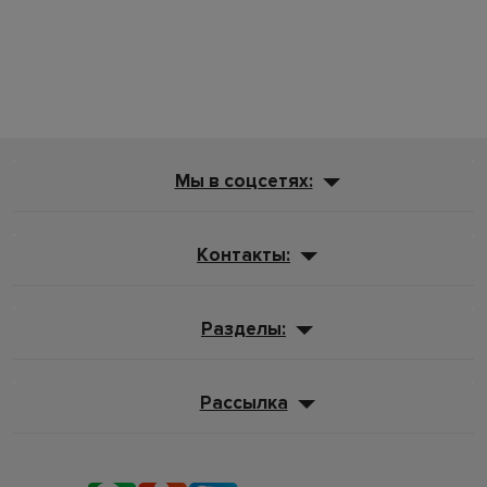
Мы в соцсетях:
Контакты:
Разделы:
Рассылка