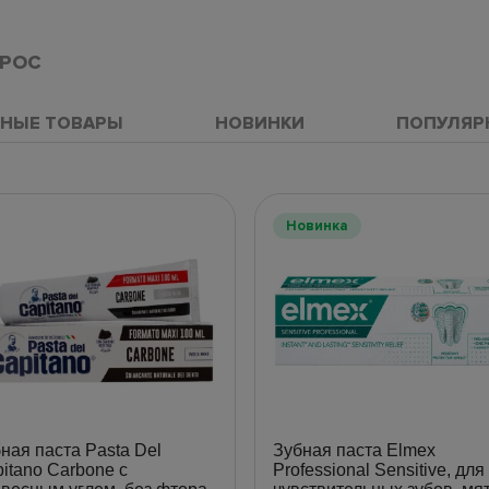
ПРОС
НЫЕ ТОВАРЫ
НОВИНКИ
ПОПУЛЯР
Новинка
ная паста Pasta Del
Зубная паста Elmex
itano Carbone с
Professional Sensitive, для