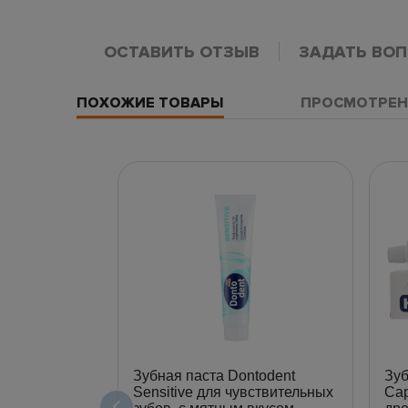
ОСТАВИТЬ ОТЗЫВ
ЗАДАТЬ ВО
ПОХОЖИЕ ТОВАРЫ
ПРОСМОТРЕН
Зубная паста Dontodent
Зуб
Sensitive для чувствительных
Cap