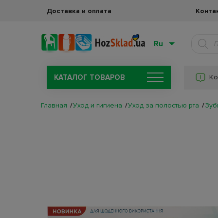
Доставка и оплата
Конта
Ru
КАТАЛОГ ТОВАРОВ
Ко
Главная
Уход и гигиена
Уход за полостью рта
Зуб