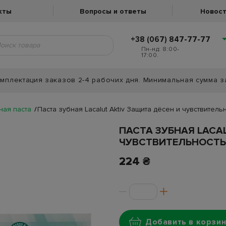
кты
Вопросы и ответы
Новост
+38 (067) 847-77-77
Пн-нд: 8:00-
17:00.
мплектация заказов 2-4 рабочих дня. Минимальная сумма з
ная паста
Паста зубная Lacalut Aktiv Защита дёсен и чувствитель
ПАСТА ЗУБНАЯ LACA
ЧУВСТВИТЕЛЬНОСТЬ 
224 ₴
Добавить в корзин