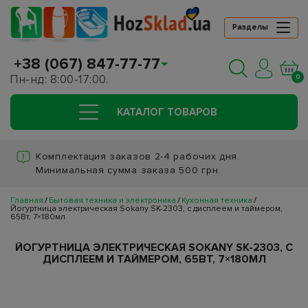
Разделы
+38 (067) 847-77-77
Пн-нд: 8:00-17:00.
0
КАТАЛОГ ТОВАРОВ
Комплектация заказов 2-4 рабочих дня.
Минимальная сумма заказа 500 грн.
Главная
Бытовая техника и электроника
Кухонная техника
Йогуртница электрическая Sokany SK-2303, с дисплеем и таймером,
65Вт, 7×180мл
ЙОГУРТНИЦА ЭЛЕКТРИЧЕСКАЯ SOKANY SK-2303, С
ДИСПЛЕЕМ И ТАЙМЕРОМ, 65ВТ, 7×180МЛ