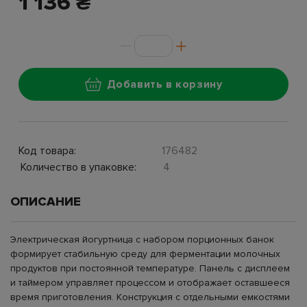
1 136 ₴
Добавить в корзину
Код товара:
176482
Количество в упаковке:
4
ОПИСАНИЕ
Электрическая йогуртница с набором порционных банок
формирует стабильную среду для ферментации молочных
продуктов при постоянной температуре. Панель с дисплеем
и таймером управляет процессом и отображает оставшееся
время приготовления. Конструкция с отдельными емкостями