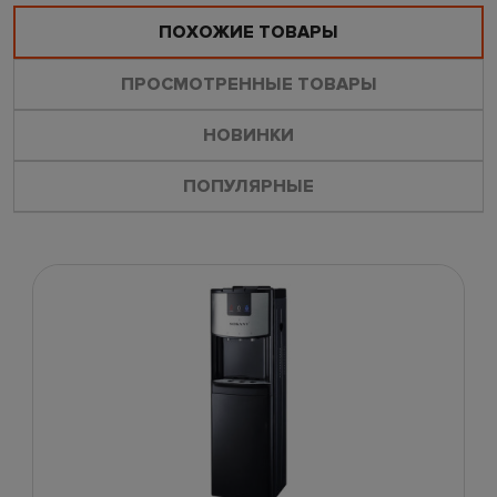
ПОХОЖИЕ ТОВАРЫ
ПРОСМОТРЕННЫЕ ТОВАРЫ
НОВИНКИ
ПОПУЛЯРНЫЕ