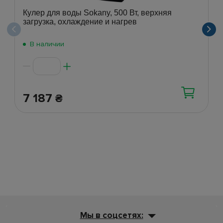
Кулер для воды Sokany, 500 Вт, верхняя
загрузка, охлаждение и нагрев
В наличии
7 187
₴
Мы в соцсетях: