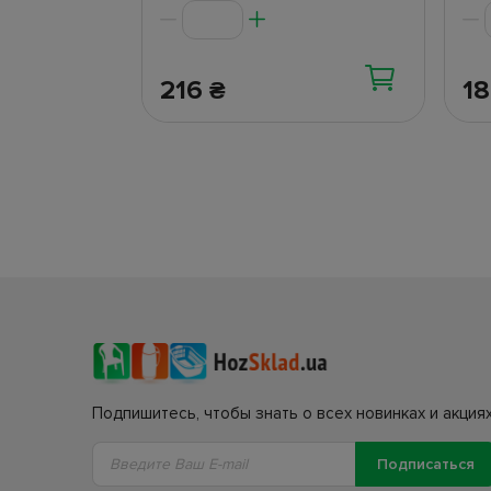
216
1
₴
Подпишитесь, чтобы знать о всех новинках и акциях
Подписаться