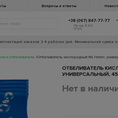
кты
Вопросы и ответы
Новост
+38 (067) 847-77-77
Пн-нд: 8:00-
17:00.
мплектация заказов 2-4 рабочих дня. Минимальная сумма з
ли и отбеливатели
Отбеливатель кислородный Ms Helen, униве
ОТБЕЛИВАТЕЛЬ КИСЛ
УНИВЕРСАЛЬНЫЙ, 45
Нет в налич