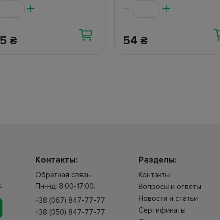
85
54
₴
₴
Контакты:
Разделы:
Обратная связь
Контакты
.
Пн-нд: 8:00-17:00.
Вопросы и ответы
Новости и статьи
+38 (067) 847-77-77
Сертификаты
+38 (050) 847-77-77