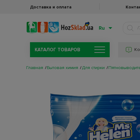
Доставка и оплата
Конта
Ru
КАТАЛОГ ТОВАРОВ
Ко
Главная
Бытовая химия
Для стирки
Пятновыводите