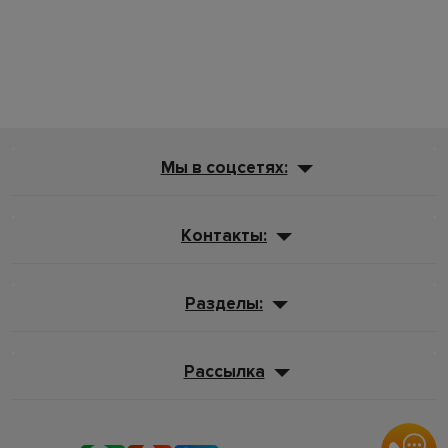
Мы в соцсетях:
Контакты:
Разделы:
Рассылка