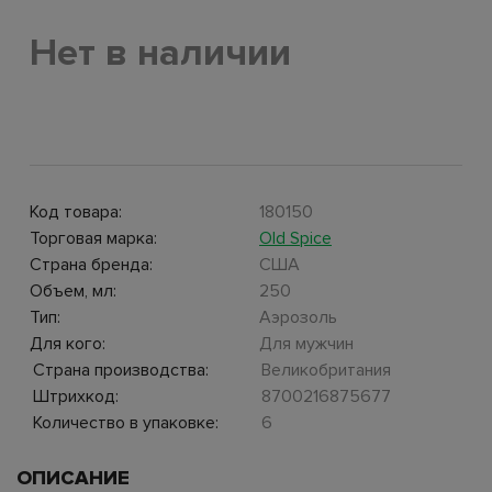
Нет в наличии
Код товара:
180150
Торговая марка:
Old Spice
Страна бренда:
США
Объем, мл:
250
Тип:
Аэрозоль
Для кого:
Для мужчин
Страна производства:
Великобритания
Штрихкод:
8700216875677
Количество в упаковке:
6
ОПИСАНИЕ