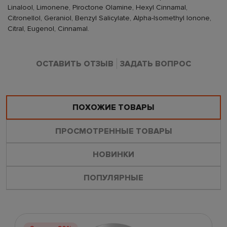
Linalool, Limonene, Piroctone Olamine, Hexyl Cinnamal,
Citronellol, Geraniol, Benzyl Salicylate, Alpha-Isomethyl Ionone,
Citral, Eugenol, Cinnamal.
ОСТАВИТЬ ОТЗЫВ
ЗАДАТЬ ВОПРОС
ПОХОЖИЕ ТОВАРЫ
ПРОСМОТРЕННЫЕ ТОВАРЫ
НОВИНКИ
ПОПУЛЯРНЫЕ