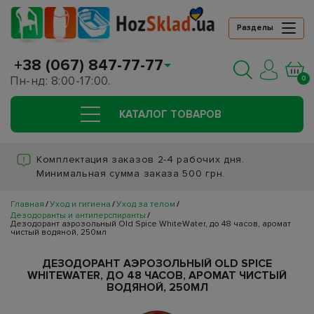
Разделы
+38 (067) 847-77-77
Пн-нд: 8:00-17:00.
0
КАТАЛОГ ТОВАРОВ
Комплектация заказов 2-4 рабочих дня.
Минимальная сумма заказа 500 грн.
Главная
Уход и гигиена
Уход за телом
Дезодоранты и антиперспиранты
Дезодорант аэрозольный Old Spice WhiteWater, до 48 часов, аромат
чистый водяной, 250мл
ДЕЗОДОРАНТ АЭРОЗОЛЬНЫЙ OLD SPICE
WHITEWATER, ДО 48 ЧАСОВ, АРОМАТ ЧИСТЫЙ
ВОДЯНОЙ, 250МЛ