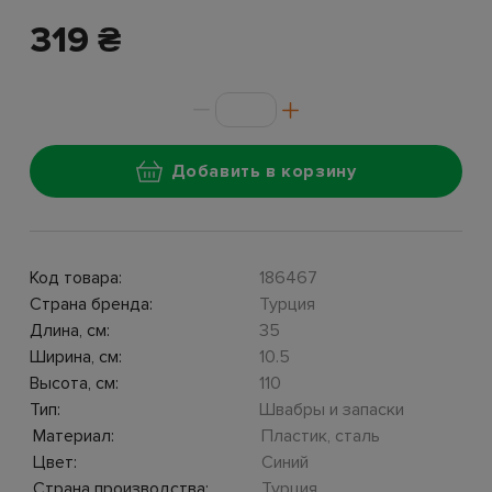
319 ₴
Добавить в корзину
Код товара:
186467
Страна бренда:
Турция
Длина, см:
35
Ширина, см:
10.5
Высота, см:
110
Тип:
Швабры и запаски
Материал:
Пластик, сталь
Цвет:
Синий
Страна производства:
Турция