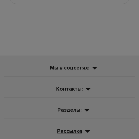
Мы в соцсетях:
Контакты:
Разделы:
Рассылка