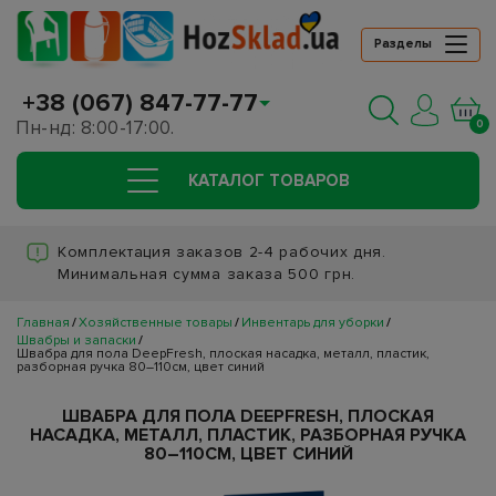
Разделы
+38 (067) 847-77-77
Пн-нд: 8:00-17:00.
0
КАТАЛОГ ТОВАРОВ
Комплектация заказов 2-4 рабочих дня.
Минимальная сумма заказа 500 грн.
Главная
Хозяйственные товары
Инвентарь для уборки
Швабры и запаски
Швабра для пола DeepFresh, плоская насадка, металл, пластик,
разборная ручка 80–110см, цвет синий
ШВАБРА ДЛЯ ПОЛА DEEPFRESH, ПЛОСКАЯ
НАСАДКА, МЕТАЛЛ, ПЛАСТИК, РАЗБОРНАЯ РУЧКА
80–110СМ, ЦВЕТ СИНИЙ