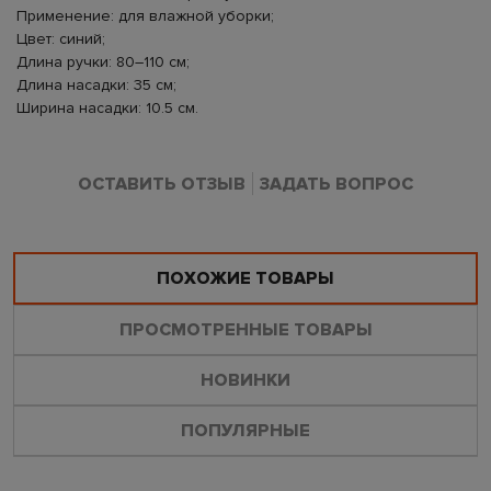
Применение: для влажной уборки;
Цвет: синий;
Длина ручки: 80–110 см;
Длина насадки: 35 см;
Ширина насадки: 10.5 см.
ОСТАВИТЬ ОТЗЫВ
ЗАДАТЬ ВОПРОС
ПОХОЖИЕ ТОВАРЫ
ПРОСМОТРЕННЫЕ ТОВАРЫ
НОВИНКИ
ПОПУЛЯРНЫЕ