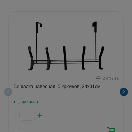
2 отзыва
Вешалка навесная, 5 крючков, 24х31см
В наличии