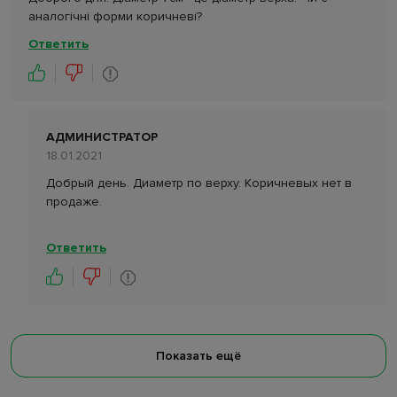
аналогічні форми коричневі?
Ответить
АДМИНИСТРАТОР
18.01.2021
Добрый день. Диаметр по верху. Коричневых нет в
продаже.
Ответить
Показать ещё