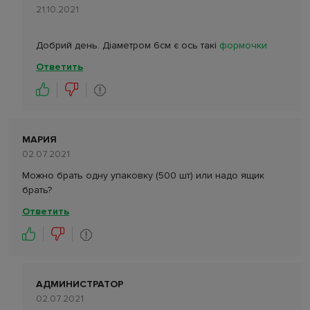
21.10.2021
Добрий день. Діаметром 6см є ось такі
формочки
Ответить
МАРИЯ
02.07.2021
Можно брать одну упаковку (500 шт) или надо ящик
брать?
Ответить
АДМИНИСТРАТОР
02.07.2021