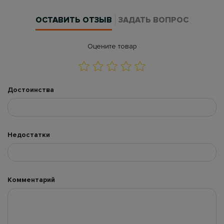
ОСТАВИТЬ ОТЗЫВ
ЗАДАТЬ ВОПРОС
Оцените товар
Достоинства
Недостатки
Комментарий