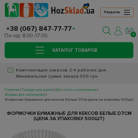
Разделы
+38 (067) 847-77-77
Пн-нд: 8:00-17:00.
0
КАТАЛОГ ТОВАРОВ
Комплектация заказов 2-4 рабочих дня.
Минимальная сумма заказа 500 грн.
Главная
Товары для кухни
Для теста и запекания
Формы для запекания
Формочки бумажные для кексов белые D7см (цена за упаковку 500шт)
ФОРМОЧКИ БУМАЖНЫЕ ДЛЯ КЕКСОВ БЕЛЫЕ D7СМ
(ЦЕНА ЗА УПАКОВКУ 500ШТ)