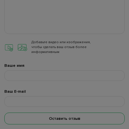
Добавьте видео или изображения,
чтобы сделать ваш отзыв более
информативным
Ваше имя
Ваш E-mail
Оставить отзыв