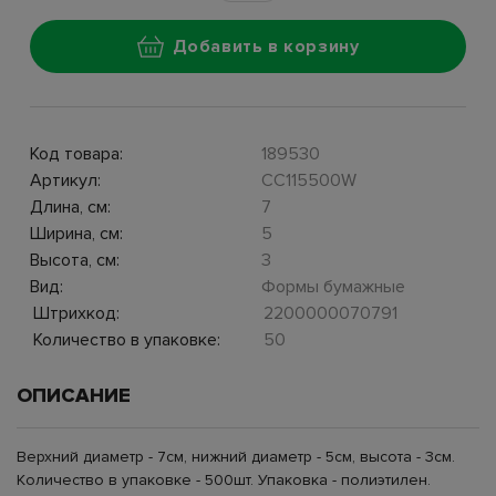
Добавить в корзину
Код товара:
189530
Артикул:
CC115500W
Длина, см:
7
Ширина, см:
5
Высота, см:
3
Вид:
Формы бумажные
Штрихкод:
2200000070791
Количество в упаковке:
50
ОПИСАНИЕ
Верхний диаметр - 7см, нижний диаметр - 5см, высота - 3см.
Количество в упаковке - 500шт. Упаковка - полиэтилен.