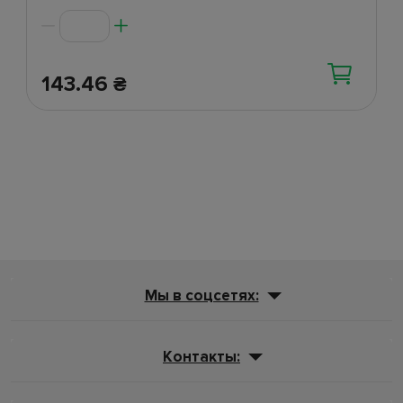
143.46
₴
Мы в соцсетях:
Контакты: