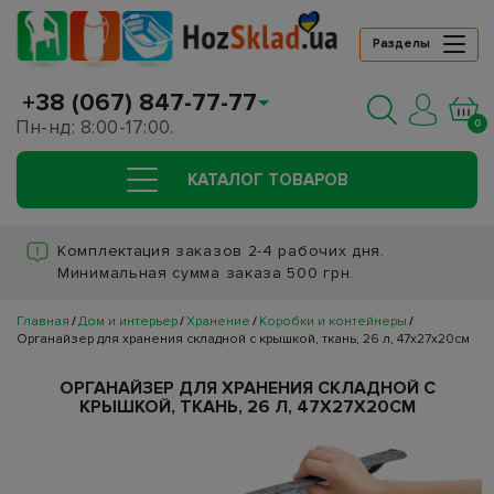
Разделы
+38 (067) 847-77-77
Пн-нд: 8:00-17:00.
0
КАТАЛОГ ТОВАРОВ
Комплектация заказов 2-4 рабочих дня.
Минимальная сумма заказа 500 грн.
Главная
Дом и интерьер
Хранение
Коробки и контейнеры
Органайзер для хранения складной с крышкой, ткань, 26 л, 47х27х20см
ОРГАНАЙЗЕР ДЛЯ ХРАНЕНИЯ СКЛАДНОЙ С
КРЫШКОЙ, ТКАНЬ, 26 Л, 47Х27Х20СМ