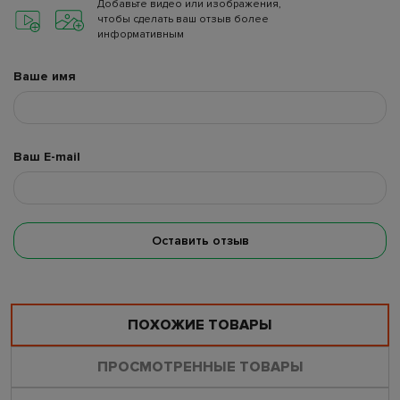
Добавьте видео или изображения,
чтобы сделать ваш отзыв более
информативным
Ваше имя
Ваш E-mail
Оставить отзыв
ПОХОЖИЕ ТОВАРЫ
ПРОСМОТРЕННЫЕ ТОВАРЫ