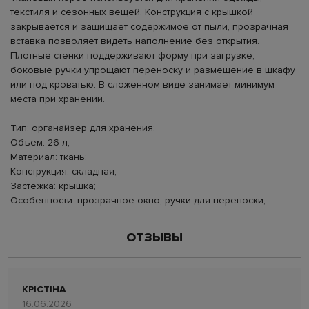
текстиля и сезонных вещей. Конструкция с крышкой
закрывается и защищает содержимое от пыли, прозрачная
вставка позволяет видеть наполнение без открытия.
Плотные стенки поддерживают форму при загрузке,
боковые ручки упрощают переноску и размещение в шкафу
или под кроватью. В сложенном виде занимает минимум
места при хранении.
Тип: органайзер для хранения;
Объем: 26 л;
Материал: ткань;
Конструкция: складная;
Застежка: крышка;
Особенности: прозрачное окно, ручки для переноски;
ОТЗЫВЫ
КРІСТІНА
16.06.2026