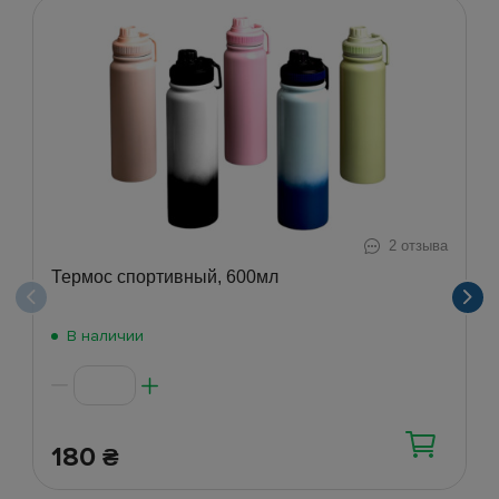
2 отзыва
Термос спортивный, 600мл
В наличии
180
₴