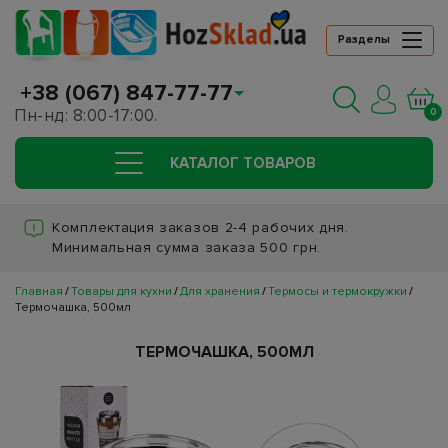
Разделы
+38 (067) 847-77-77
Пн-нд: 8:00-17:00.
0
КАТАЛОГ ТОВАРОВ
Комплектация заказов 2-4 рабочих дня.
Минимальная сумма заказа 500 грн.
Главная
Товары для кухни
Для хранения
Термосы и термокружки
Термочашка, 500мл
ТЕРМОЧАШКА, 500МЛ