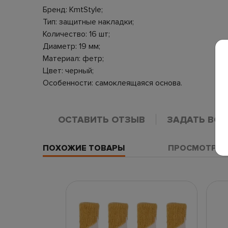
Бренд: KmtStyle;
Тип: защитные накладки;
Количество: 16 шт;
Диаметр: 19 мм;
Материал: фетр;
Цвет: черный;
Особенности: самоклеящаяся основа.
ОСТАВИТЬ ОТЗЫВ
ЗАДАТЬ ВО
ПОХОЖИЕ ТОВАРЫ
ПРОСМОТРЕН