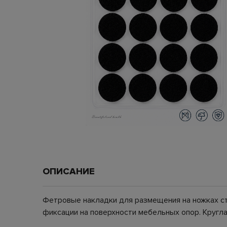
ОПИСАНИЕ
Фетровые накладки для размещения на ножках ст
фиксации на поверхности мебельных опор. Кругла