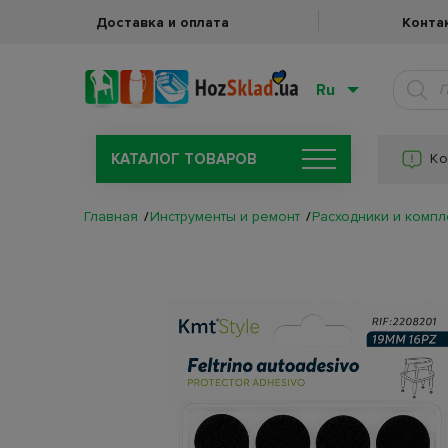
Доставка и оплата
Конта
Ru
КАТАЛОГ ТОВАРОВ
Ко
Главная
Инструменты и ремонт
Расходники и комп