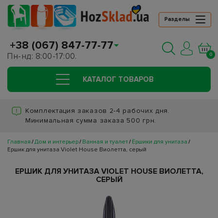
Разделы
+38 (067) 847-77-77
Пн-нд: 8:00-17:00.
0
КАТАЛОГ ТОВАРОВ
Комплектация заказов 2-4 рабочих дня.
Минимальная сумма заказа 500 грн.
Главная
Дом и интерьер
Ванная и туалет
Ёршики для унитаза
Ершик для унитаза Violet House Виолетта, серый
ЕРШИК ДЛЯ УНИТАЗА VIOLET HOUSE ВИОЛЕТТА,
СЕРЫЙ