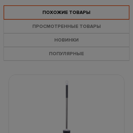
ПОХОЖИЕ ТОВАРЫ
ПРОСМОТРЕННЫЕ ТОВАРЫ
НОВИНКИ
ПОПУЛЯРНЫЕ