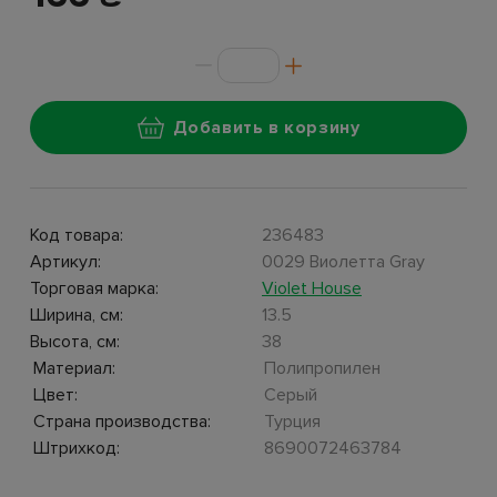
Добавить в корзину
Код товара:
236483
Артикул:
0029 Виолетта Gray
Торговая марка:
Violet House
Ширина, см:
13.5
Высота, см:
38
Материал:
Полипропилен
Цвет:
Серый
Страна производства:
Турция
Штрихкод:
8690072463784