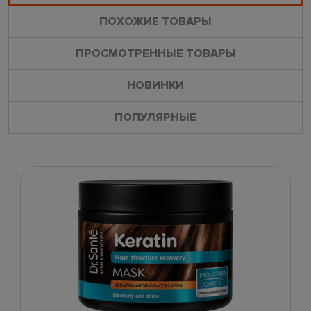
ПОХОЖИЕ ТОВАРЫ
ПРОСМОТРЕННЫЕ ТОВАРЫ
НОВИНКИ
ПОПУЛЯРНЫЕ