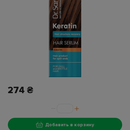
274 ₴
Добавить в корзину