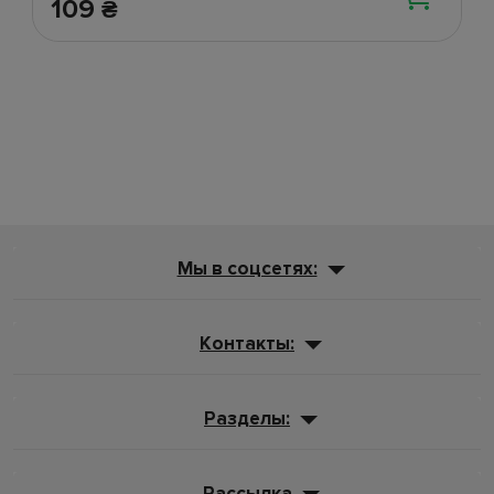
109
₴
Мы в соцсетях:
Контакты:
Разделы:
Рассылка