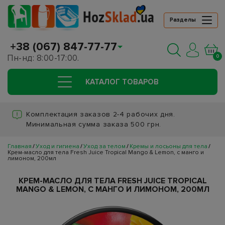
Разделы
+38 (067) 847-77-77
Пн-нд: 8:00-17:00.
0
КАТАЛОГ ТОВАРОВ
Комплектация заказов 2-4 рабочих дня.
Минимальная сумма заказа 500 грн.
Главная
Уход и гигиена
Уход за телом
Кремы и лосьоны для тела
Крем-масло для тела Fresh Juice Tropical Mango & Lemon, с манго и
лимоном, 200мл
КРЕМ-МАСЛО ДЛЯ ТЕЛА FRESH JUICE TROPICAL
MANGO & LEMON, С МАНГО И ЛИМОНОМ, 200МЛ