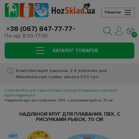
Разделы
+38 (067) 847-77-77
Пн-нд: 8:00-17:00.
0
КАТАЛОГ ТОВАРОВ
Комплектация заказов 2-4 рабочих дня.
Минимальная сумма заказа 500 грн.
Главная
Все для отдыха
Отдых на воде
Надувные изделия
Круги надувные
Надувной круг для плавания, ПВХ, с рисунками рыбок, 70 см
НАДУВНОЙ КРУГ ДЛЯ ПЛАВАНИЯ, ПВХ, С
РИСУНКАМИ РЫБОК, 70 СМ
ХИТ