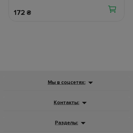
172
₴
Мы в соцсетях:
Контакты:
Разделы: