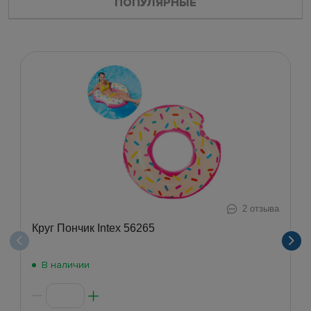
ПОПУЛЯРНЫЕ
2 отзыва
Круг Пончик Intex 56265
В наличии