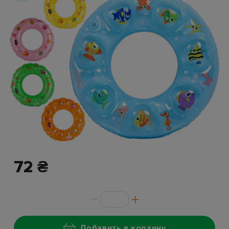
72 ₴
Добавить в корзину