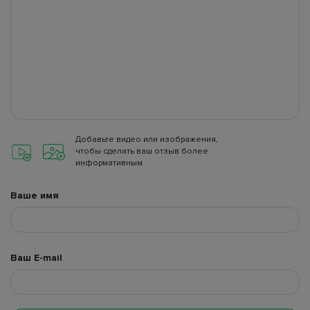
Добавьте видео или изображения,
чтобы сделать ваш отзыв более
информативным
Ваше имя
Ваш E-mail