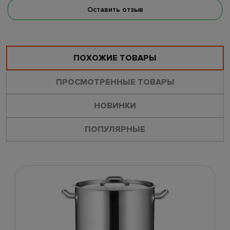
Оставить отзыв
ПОХОЖИЕ ТОВАРЫ
ПРОСМОТРЕННЫЕ ТОВАРЫ
НОВИНКИ
ПОПУЛЯРНЫЕ