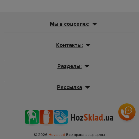
Мы в соцсетях:
Контакты:
Разделы:
Рассылка
© 2026
Hozsklad
Все права защищены