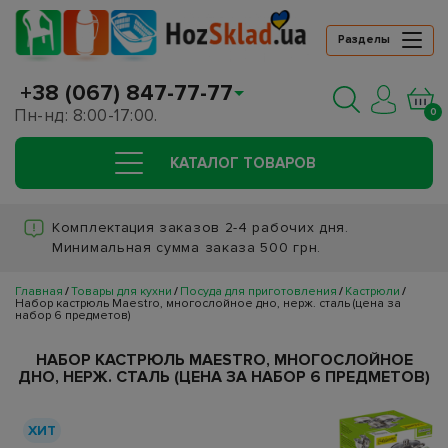
Разделы
+38 (067) 847-77-77
Пн-нд: 8:00-17:00.
0
КАТАЛОГ ТОВАРОВ
Комплектация заказов 2-4 рабочих дня.
Минимальная сумма заказа 500 грн.
Главная
Товары для кухни
Посуда для приготовления
Кастрюли
Набор кастрюль Maestro, многослойное дно, нерж. сталь (цена за
набор 6 предметов)
НАБОР КАСТРЮЛЬ MAESTRO, МНОГОСЛОЙНОЕ
ДНО, НЕРЖ. СТАЛЬ (ЦЕНА ЗА НАБОР 6 ПРЕДМЕТОВ)
ХИТ