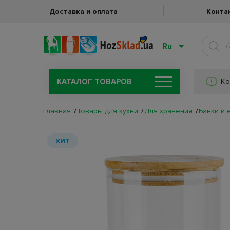
Доставка и оплата
Конта
Ru
КАТАЛОГ ТОВАРОВ
Ко
Главная
Товары для кухни
Для хранения
Банки и 
ХИТ