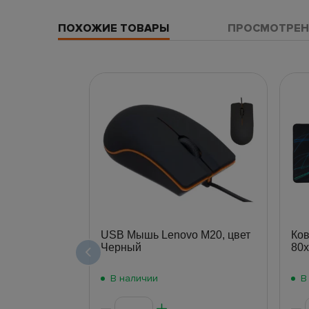
ПОХОЖИЕ ТОВАРЫ
ПРОСМОТРЕН
USB Мышь Lenovo M20, цвет
Ков
Черный
80х
В наличии
В