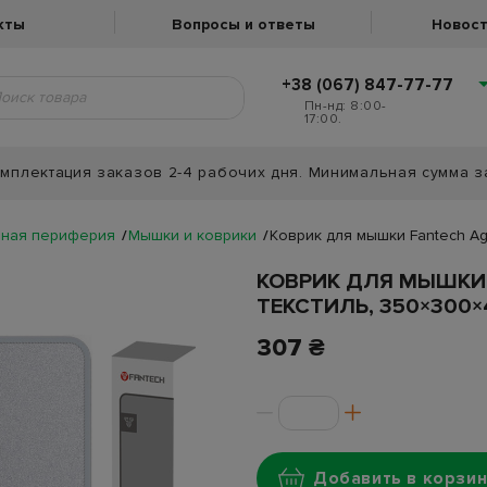
кты
Вопросы и ответы
Новост
+38 (067) 847-77-77
Пн-нд: 8:00-
17:00.
мплектация заказов 2-4 рабочих дня. Минимальная сумма з
ная периферия
Мышки и коврики
Коврик для мышки Fantech Agi
КОВРИК ДЛЯ МЫШКИ F
ТЕКСТИЛЬ, 350×300
307 ₴
Добавить в корзин