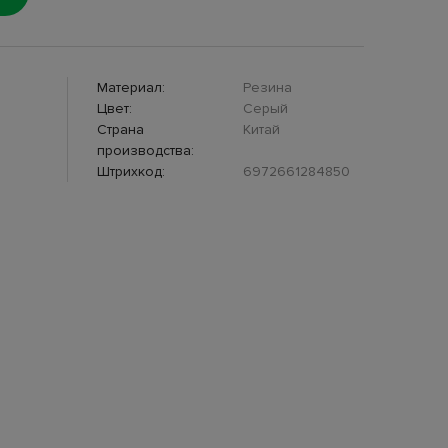
Материал:
Резина
Цвет:
Серый
Страна
Китай
производства:
Штрихкод:
6972661284850