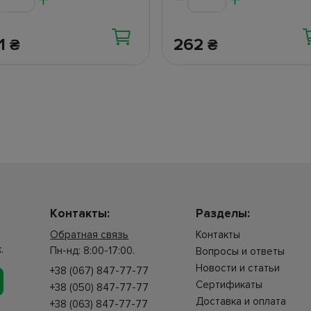
71
262
₴
₴
Контакты:
Разделы:
Обратная связь
Контакты
.
Пн-нд: 8:00-17:00.
Вопросы и ответы
Новости и статьи
+38 (067) 847-77-77
Сертификаты
+38 (050) 847-77-77
Доставка и оплата
+38 (063) 847-77-77