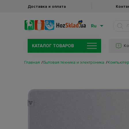
Доставка и оплата
Конта
Ru
КАТАЛОГ ТОВАРОВ
Ко
Главная
Бытовая техника и электроника
Компьютер