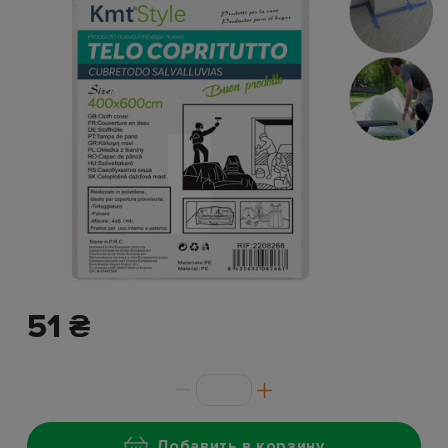
51 ₴
Добавить в корзину