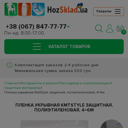
Разделы
+38 (067) 847-77-77
Пн-нд: 8:00-17:00.
0
КАТАЛОГ ТОВАРОВ
Комплектация заказов 2-4 рабочих дня.
Минимальная сумма заказа 500 грн.
Главная
Инструменты и ремонт
Расходники и комплектующие
Защитные материалы
Пленка укрывная KmtStyle защитная, полиэтиленовая, 4×6м
ПЛЕНКА УКРЫВНАЯ KMTSTYLE ЗАЩИТНАЯ,
ПОЛИЭТИЛЕНОВАЯ, 4×6М