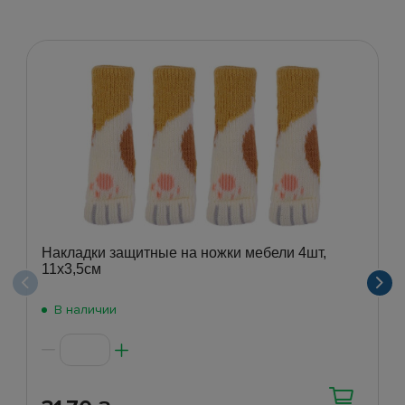
Накладки защитные на ножки мебели 4шт,
11х3,5см
В наличии