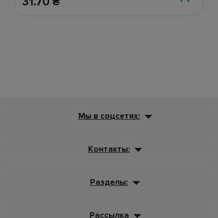
31.70
₴
Мы в соцсетях:
Контакты:
Разделы:
Рассылка