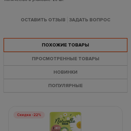
ОСТАВИТЬ ОТЗЫВ
ЗАДАТЬ ВОПРОС
ПОХОЖИЕ ТОВАРЫ
ПРОСМОТРЕННЫЕ ТОВАРЫ
НОВИНКИ
ПОПУЛЯРНЫЕ
Скидка -22%