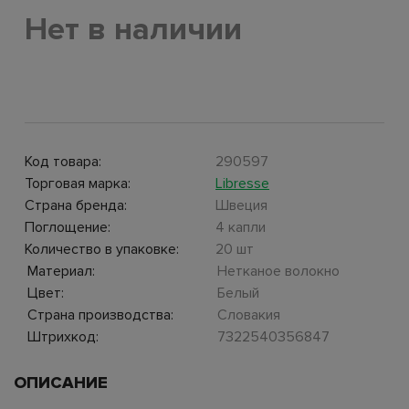
Нет в наличии
Код товара:
290597
Торговая марка:
Libresse
Страна бренда:
Швеция
Поглощение:
4 капли
Количество в упаковке:
20 шт
Материал:
Нетканое волокно
Цвет:
Белый
Страна производства:
Словакия
Штрихкод:
7322540356847
ОПИСАНИЕ