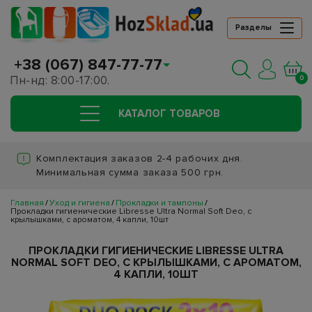
Разделы
+38 (067) 847-77-77
Пн-нд: 8:00-17:00.
0
КАТАЛОГ ТОВАРОВ
Комплектация заказов 2-4 рабочих дня.
Минимальная сумма заказа 500 грн.
Главная
Уход и гигиена
Прокладки и тампоны
Прокладки гигиенические Libresse Ultra Normal Soft Deo, с
крылышками, с ароматом, 4 капли, 10шт
ПРОКЛАДКИ ГИГИЕНИЧЕСКИЕ LIBRESSE ULTRA
NORMAL SOFT DEO, С КРЫЛЫШКАМИ, С АРОМАТОМ,
4 КАПЛИ, 10ШТ