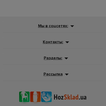
Мы в соцсетях:
Контакты:
Разделы:
Рассылка