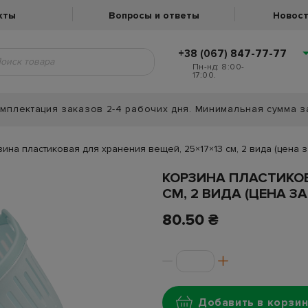
кты
Вопросы и ответы
Новост
+38 (067) 847-77-77
Пн-нд: 8:00-
17:00.
мплектация заказов 2-4 рабочих дня. Минимальная сумма з
ина пластиковая для хранения вещей, 25×17×13 см, 2 вида (цена з
КОРЗИНА ПЛАСТИКОВ
СМ, 2 ВИДА (ЦЕНА ЗА
80.50 ₴
Добавить в корзин