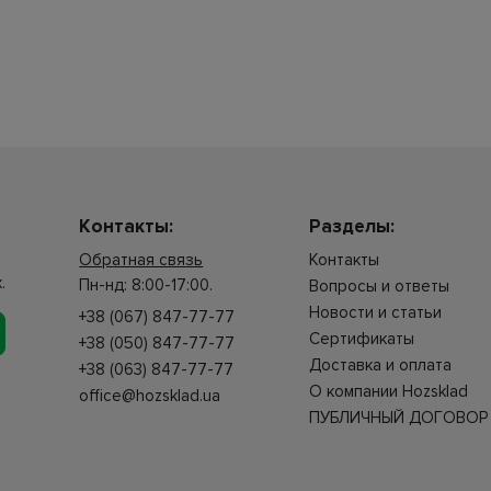
Контакты:
Разделы:
Обратная связь
Контакты
.
Пн-нд: 8:00-17:00.
Вопросы и ответы
Новости и статьи
+38 (067) 847-77-77
Сертификаты
+38 (050) 847-77-77
Доставка и оплата
+38 (063) 847-77-77
О компании Hozsklad
office@hozsklad.ua
ПУБЛИЧНЫЙ ДОГОВОР 