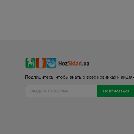
Подпишитесь, чтобы знать о всех новинках и акциях
Подписаться