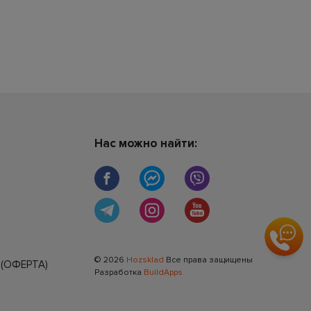
Нас можно найти:
© 2026
Hozsklad
Все права защищены
(ОФЕРТА)
Разработка
BuildApps