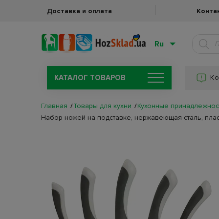
Доставка и оплата
Конта
Ru
КАТАЛОГ ТОВАРОВ
Ко
Главная
Товары для кухни
Кухонные принадлежнос
Набор ножей на подставке, нержавеющая сталь, пласти