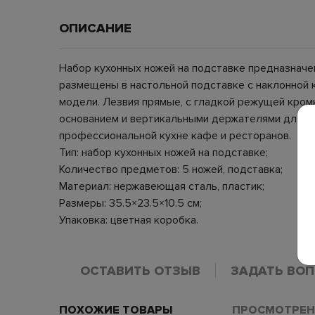
ОПИСАНИЕ
Набор кухонных ножей на подставке предназначе
размещены в настольной подставке с наклонной к
модели. Лезвия прямые, с гладкой режущей кром
основанием и вертикальными держателями для каж
профессиональной кухне кафе и ресторанов.
Тип: набор кухонных ножей на подставке;
Количество предметов: 5 ножей, подставка;
Материал: нержавеющая сталь, пластик;
Размеры: 35.5×23.5×10.5 см;
Упаковка: цветная коробка.
ОСТАВИТЬ ОТЗЫВ
ЗАДАТЬ ВО
ПОХОЖИЕ ТОВАРЫ
ПРОСМОТРЕН