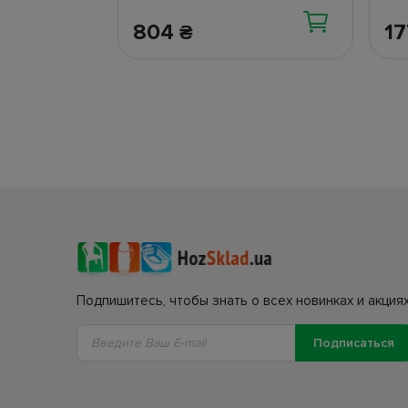
804
1
₴
Подпишитесь, чтобы знать о всех новинках и акциях
Подписаться