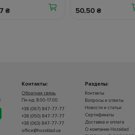
77
50.50
₴
₴
Контакты:
Разделы:
Обратная связь
Контакты
.
Пн-нд: 8:00-17:00.
Вопросы и ответы
Новости и статьи
+38 (067) 847-77-77
Сертификаты
+38 (050) 847-77-77
Доставка и оплата
+38 (063) 847-77-77
О компании Hozsklad
office@hozsklad.ua