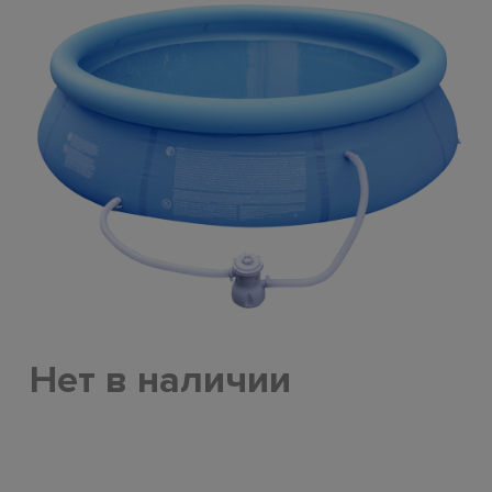
Нет в наличии