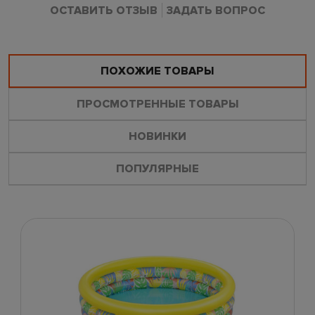
ОСТАВИТЬ ОТЗЫВ
ЗАДАТЬ ВОПРОС
ПОХОЖИЕ ТОВАРЫ
ПРОСМОТРЕННЫЕ ТОВАРЫ
НОВИНКИ
ПОПУЛЯРНЫЕ