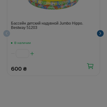
Бассейн детский надувной Jumbo Hippo.
Bestway 51203
В наличии
600
₴