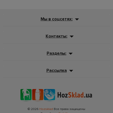
Мы в соцсетях:
Контакты:
Разделы:
Рассылка
© 2026
Hozsklad
Все права защищены