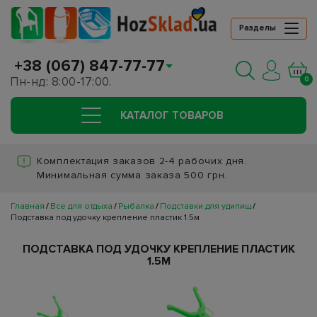
Разделы
+38 (067) 847-77-77
Пн-нд: 8:00-17:00.
0
КАТАЛОГ ТОВАРОВ
Комплектация заказов 2-4 рабочих дня.
Минимальная сумма заказа 500 грн.
Главная
Все для отдыха
Рыбалка
Подставки для удилищ
Подставка под удочку крепление пластик 1.5м
ПОДСТАВКА ПОД УДОЧКУ КРЕПЛЕНИЕ ПЛАСТИК
1.5М