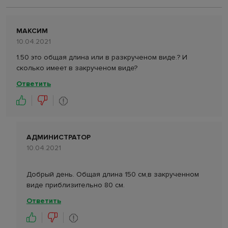
МАКСИМ
10.04.2021
1.50 это общая длина или в разкрученом виде.? И
сколько имеет в закрученом виде?
Ответить
АДМИНИСТРАТОР
10.04.2021
Добрый день. Общая длина 150 см,в закрученном
виде приблизительно 80 см.
Ответить