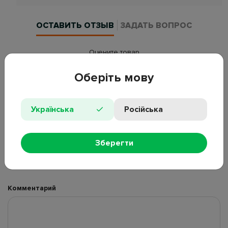
ОСТАВИТЬ ОТЗЫВ
ЗАДАТЬ ВОПРОС
Оцените товар
Оберіть мову
Достоинства
Українська
Російська
Зберегти
Недостатки
Комментарий