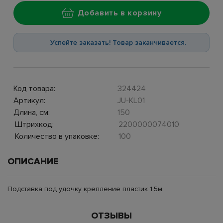
Добавить в корзину
Успейте заказать! Товар заканчивается.
Код товара:
324424
Артикул:
JU-KL01
Длина, см:
150
Штрихкод:
2200000074010
Количество в упаковке:
100
ОПИСАНИЕ
Подставка под удочку крепление пластик 1.5м
ОТЗЫВЫ