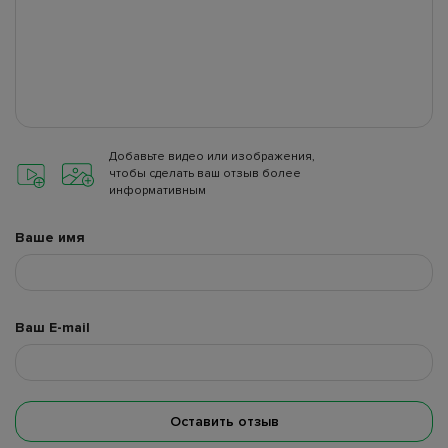
Добавьте видео или изображения,
чтобы сделать ваш отзыв более
информативным
Ваше имя
Ваш E-mail
Оставить отзыв