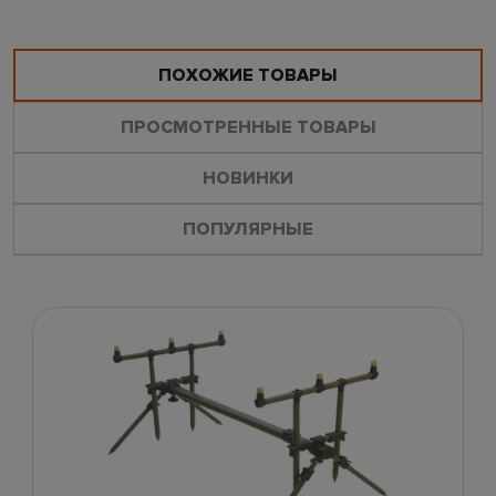
ПОХОЖИЕ ТОВАРЫ
ПРОСМОТРЕННЫЕ ТОВАРЫ
НОВИНКИ
ПОПУЛЯРНЫЕ