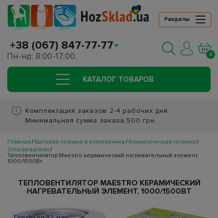
Разделы
+38 (067) 847-77-77
Пн-нд: 8:00-17:00.
0
КАТАЛОГ ТОВАРОВ
Комплектация заказов 2-4 рабочих дня.
Минимальная сумма заказа 500 грн.
Главная
Бытовая техника и электроника
Климатическая техника
Обогреватели
Тепловентилятор Maestro керамический нагревательный элемент,
1000/1500Вт
ТЕПЛОВЕНТИЛЯТОР MAESTRO КЕРАМИЧЕСКИЙ
НАГРЕВАТЕЛЬНЫЙ ЭЛЕМЕНТ, 1000/1500ВТ
Гарантия 12 мес