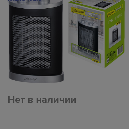
Нет в наличии