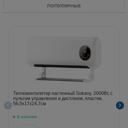
ПОПУЛЯРНЫЕ
Тепловентилятор настенный Sokany, 2000Вт, с
пультом управления и дисплеем, пластик,
56,5x17x24,7см
В наличии