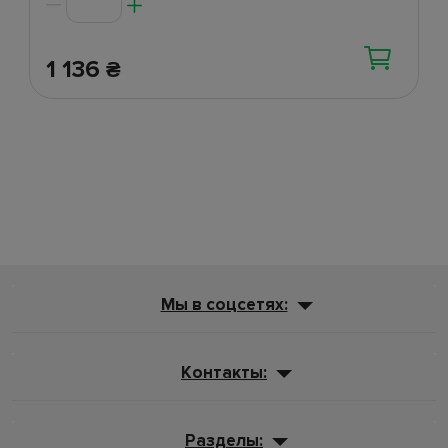
1 136
₴
Мы в соцсетях:
Контакты:
Разделы: