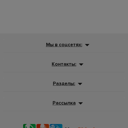
Мы в соцсетях:
Контакты:
Разделы:
Рассылка