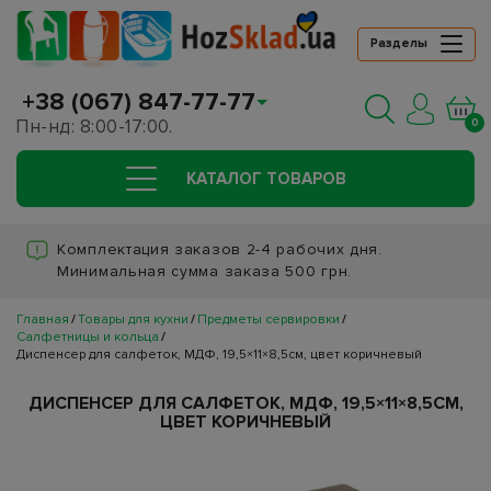
Разделы
+38 (067) 847-77-77
Пн-нд: 8:00-17:00.
0
КАТАЛОГ ТОВАРОВ
Комплектация заказов 2-4 рабочих дня.
Минимальная сумма заказа 500 грн.
Главная
Товары для кухни
Предметы сервировки
Салфетницы и кольца
Диспенсер для салфеток, МДФ, 19,5×11×8,5см, цвет коричневый
ДИСПЕНСЕР ДЛЯ САЛФЕТОК, МДФ, 19,5×11×8,5СМ,
ЦВЕТ КОРИЧНЕВЫЙ