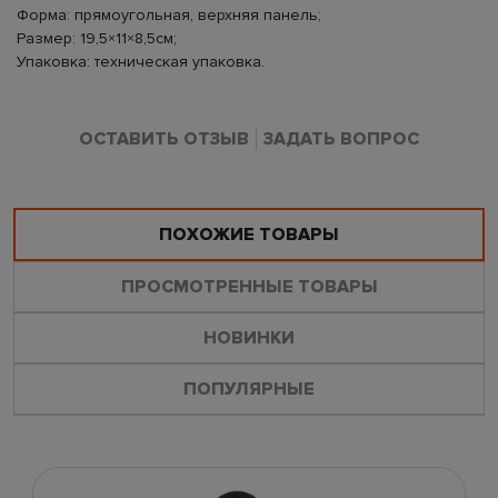
Форма: прямоугольная, верхняя панель;
Размер: 19,5×11×8,5см;
Упаковка: техническая упаковка.
ОСТАВИТЬ ОТЗЫВ
ЗАДАТЬ ВОПРОС
ПОХОЖИЕ ТОВАРЫ
ПРОСМОТРЕННЫЕ ТОВАРЫ
НОВИНКИ
ПОПУЛЯРНЫЕ