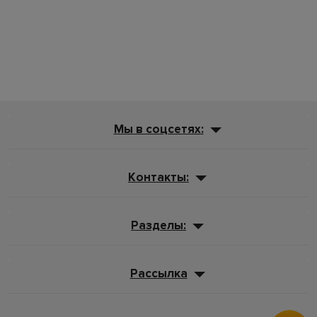
Мы в соцсетях:
Контакты:
Разделы:
Рассылка