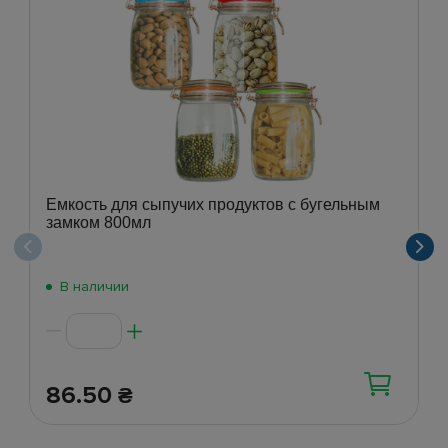
Емкость для сыпучих продуктов с бугельным
замком 800мл
В наличии
86.50
₴