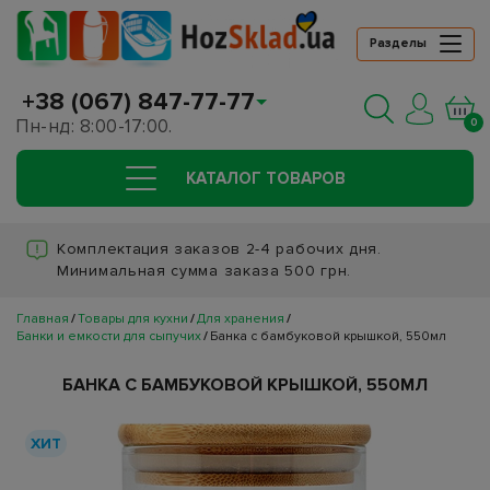
Разделы
+38 (067) 847-77-77
Пн-нд: 8:00-17:00.
0
КАТАЛОГ ТОВАРОВ
Комплектация заказов 2-4 рабочих дня.
Минимальная сумма заказа 500 грн.
Главная
Товары для кухни
Для хранения
Банки и емкости для сыпучих
Банка с бамбуковой крышкой, 550мл
БАНКА С БАМБУКОВОЙ КРЫШКОЙ, 550МЛ
ХИТ