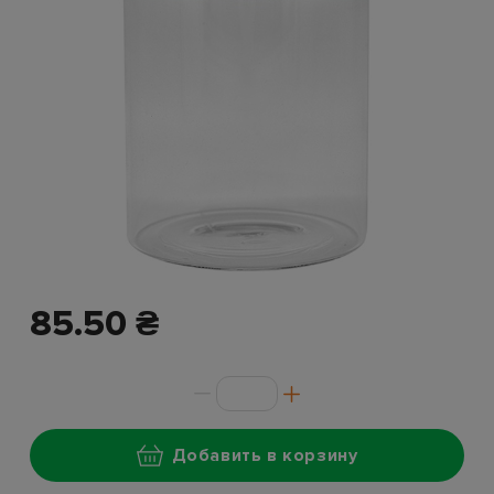
85.50 ₴
Добавить в корзину