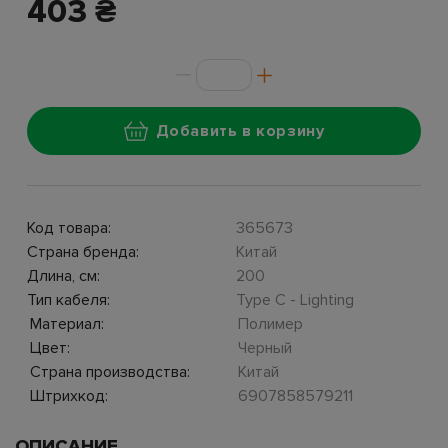
403 ₴
Добавить в корзину
Код товара:
365673
Страна бренда:
Китай
Длина, см:
200
Тип кабеля:
Type C - Lighting
Материал:
Полимер
Цвет:
Черный
Страна производства:
Китай
Штрихкод:
6907858579211
ОПИСАНИЕ