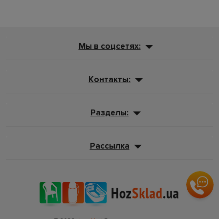
Мы в соцсетях:
Контакты:
Разделы:
Рассылка