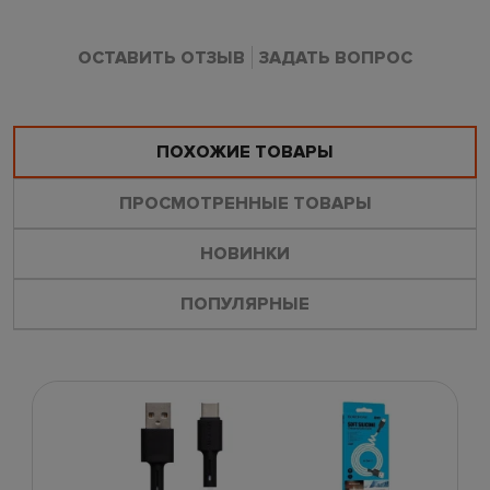
ОСТАВИТЬ ОТЗЫВ
ЗАДАТЬ ВОПРОС
ПОХОЖИЕ ТОВАРЫ
ПРОСМОТРЕННЫЕ ТОВАРЫ
НОВИНКИ
ПОПУЛЯРНЫЕ