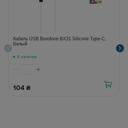
Кабель USB Borofone BX31 Silicone Type-C,
Белый
В наличии
104
₴