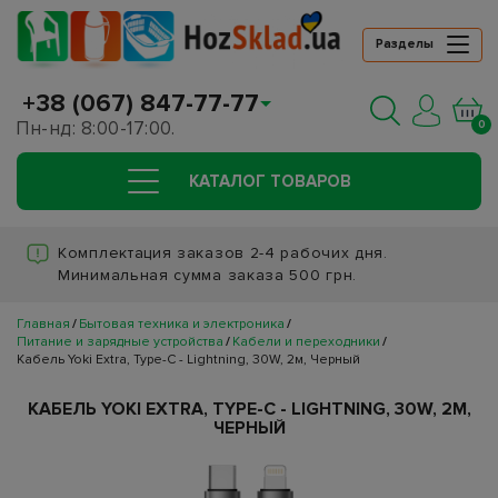
Разделы
+38 (067) 847-77-77
Пн-нд: 8:00-17:00.
0
КАТАЛОГ ТОВАРОВ
Комплектация заказов 2-4 рабочих дня.
Минимальная сумма заказа 500 грн.
Главная
Бытовая техника и электроника
Питание и зарядные устройства
Кабели и переходники
Кабель Yoki Extra, Type-C - Lightning, 30W, 2м, Черный
КАБЕЛЬ YOKI EXTRA, TYPE-C - LIGHTNING, 30W, 2М,
ЧЕРНЫЙ