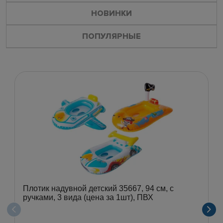
НОВИНКИ
ПОПУЛЯРНЫЕ
Плотик надувной детский 35667, 94 см, с
ручками, 3 вида (цена за 1шт), ПВХ