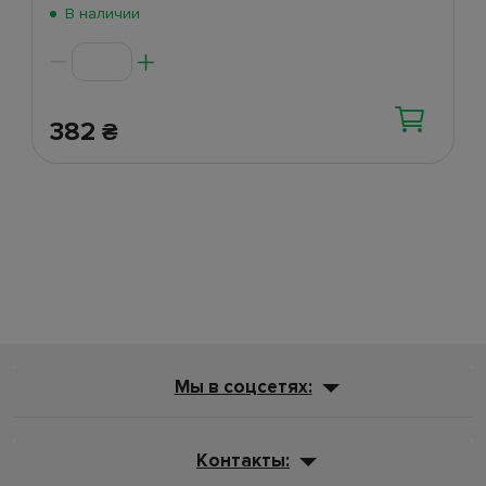
В наличии
382
₴
Мы в соцсетях:
Контакты: