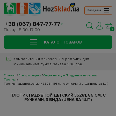
Разделы
+38 (067) 847-77-77
Пн-нд: 8:00-17:00.
0
КАТАЛОГ ТОВАРОВ
Комплектация заказов 2-4 рабочих дня.
Минимальная сумма заказа 500 грн.
Главная
Все для отдыха
Отдых на воде
Надувные изделия
Плотики
Плотик надувной детский 35281, 86 см, с ручками, 3 вида (цена за 1шт)
ПЛОТИК НАДУВНОЙ ДЕТСКИЙ 35281, 86 СМ, С
РУЧКАМИ, 3 ВИДА (ЦЕНА ЗА 1ШТ)