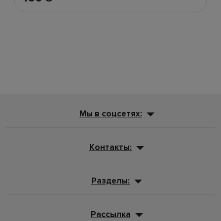
Мы в соцсетях:
Контакты:
Разделы:
Рассылка