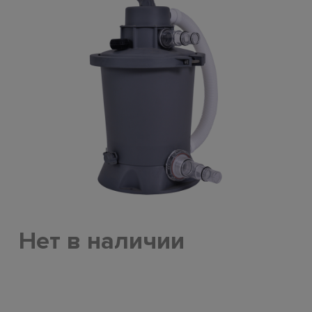
Нет в наличии