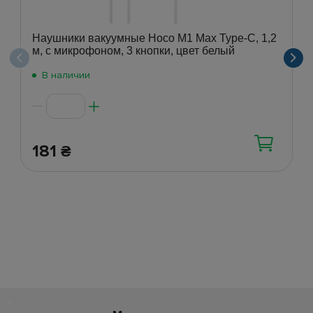
Наушники вакуумные Hoco M1 Max Type-C, 1,2
м, с микрофоном, 3 кнопки, цвет белый
В наличии
181
₴