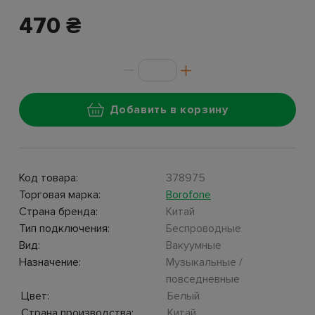
470 ₴
Добавить в корзину
Код товара:
378975
Торговая марка:
Borofone
Страна бренда:
Китай
Тип подключения:
Беспроводные
Вид:
Вакуумные
Назначение:
Музыкальные /
повседневные
Цвет:
Белый
Страна производства:
Китай