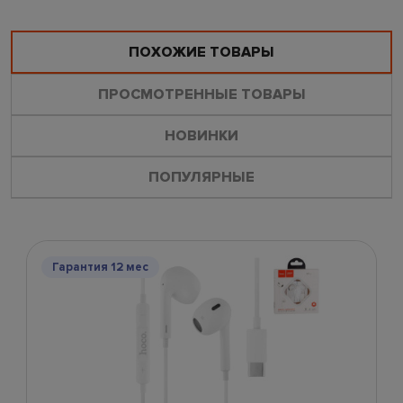
ПОХОЖИЕ ТОВАРЫ
ПРОСМОТРЕННЫЕ ТОВАРЫ
НОВИНКИ
ПОПУЛЯРНЫЕ
Гарантия 12 мес